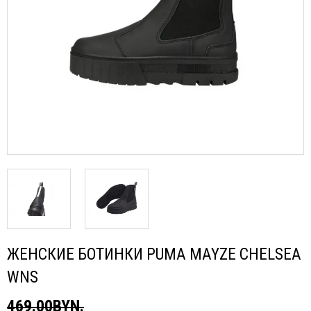
ЖЕНСКИЕ БОТИНКИ PUMA MAYZE CHELSEA
WNS
469.00BYN.