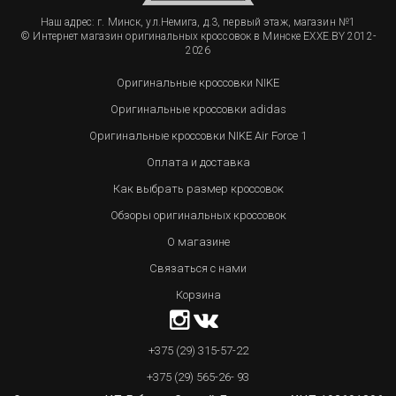
Наш адрес: г. Минск, ул.Немига, д.3, первый этаж, магазин №1
© Интернет магазин оригинальных кроссовок в Минске EXXE.BY 2012-
2026
Оригинальные кроссовки NIKE
Оригинальные кроссовки adidas
Оригинальные кроссовки NIKE Air Force 1
Оплата и доставка
Как выбрать размер кроссовок
Обзоры оригинальных кроссовок
О магазине
Связаться с нами
Корзина
+375 (29) 315-57-22
+375 (29) 565-26- 93