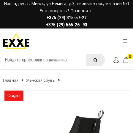
Наш адрес: г. Минск, ул.Немига, д.3, первый этаж, магазин №1
Есть вопросы? Позвоните:
+375 (29) 315-57-22
+375 (29) 565-26- 93
0
Главная
Женская обувь
Скидка