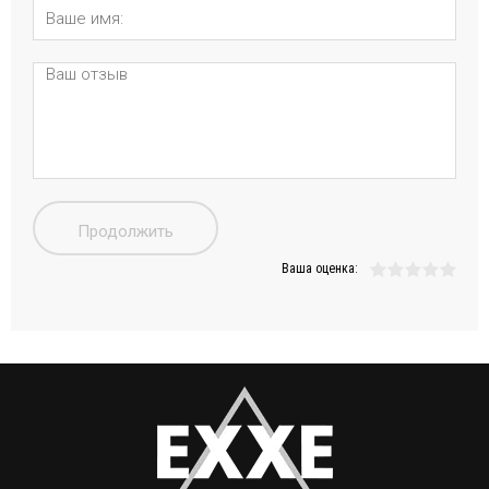
Продолжить
Ваша оценка: