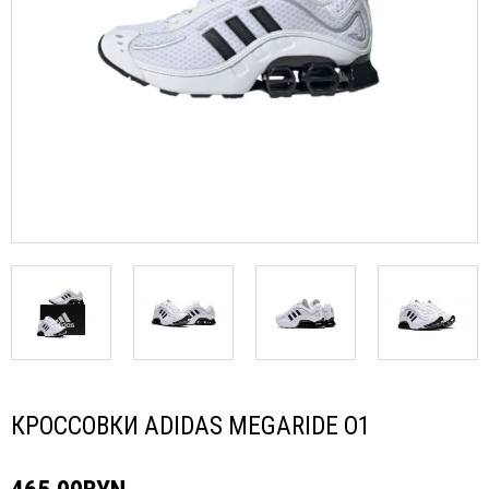
КРОССОВКИ ADIDAS MEGARIDE O1