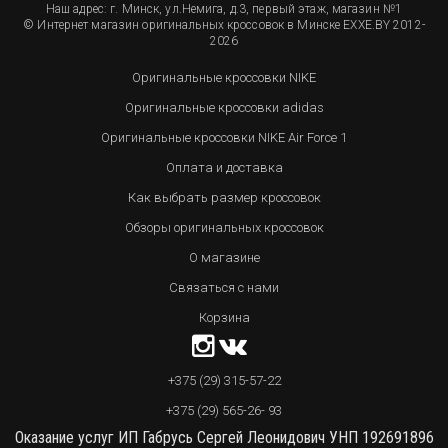
Наш адрес: г. Минск, ул.Немига, д.3, первый этаж, магазин №1
© Интернет магазин оригинальных кроссовок в Минске EXXE.BY 2012-
2026
Оригинальные кроссовки NIKE
Оригинальные кроссовки adidas
Оригинальные кроссовки NIKE Air Force 1
Оплата и доставка
Как выбрать размер кроссовок
Обзоры оригинальных кроссовок
О магазине
Связаться с нами
Корзина
+375 (29) 315-57-22
+375 (29) 565-26- 93
Оказание услуг ИП Габрусь Сергей Леонидович УНП 192691896