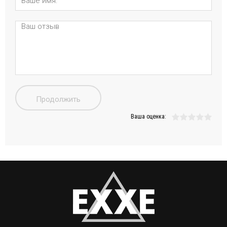
Продолжить
Ваша оценка: