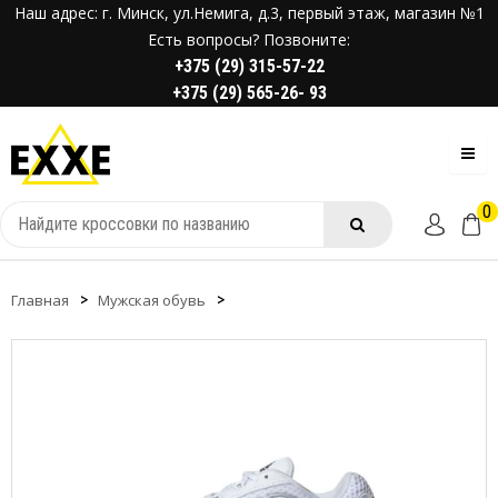
Наш адрес: г. Минск, ул.Немига, д.3, первый этаж, магазин №1
Есть вопросы? Позвоните:
+375 (29) 315-57-22
+375 (29) 565-26- 93
0
Главная
Мужская обувь