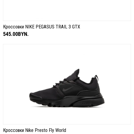
Кроссовки NIKE PEGASUS TRAIL 3 GTX
545.00BYN.
Кроссовки Nike Presto Fly World