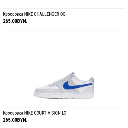
Кроссовки NIKE CHALLENGER OG
265.00BYN.
Кроссовки NIKE COURT VISION LO
265.00BYN.