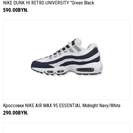
NIKE DUNK HI RETRO UNIVERSITY "Green Black
590.00BYN.
Кроссовки NIKE AIR MAX 95 ESSENTIAL Midnight Navy/White
290.00BYN.