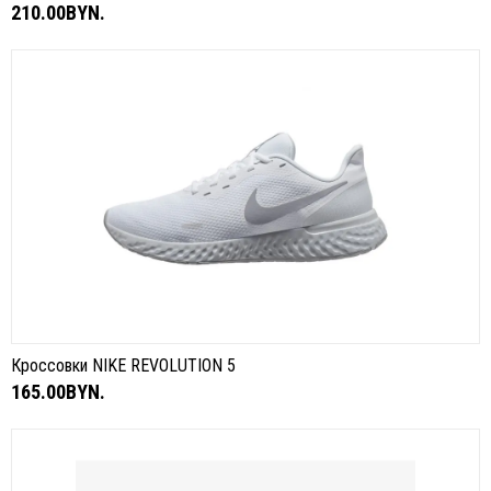
210.00BYN.
Кроссовки NIKE REVOLUTION 5
165.00BYN.