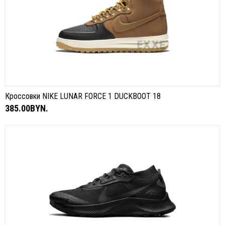
Кроссовки NIKE LUNAR FORCE 1 DUCKBOOT 18
385.00BYN.