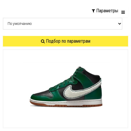
Параметры
Подбор по параметрам