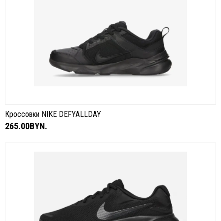
Кроссовки NIKE DEFYALLDAY
265.00BYN.