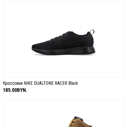
Кроссовки NIKE DUALTONE RACER Black
185.00BYN.