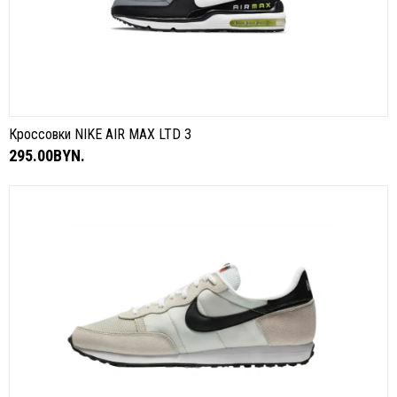
Кроссовки NIKE AIR MAX LTD 3
295.00BYN.