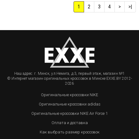
1
2
3
4
>
>|
Наш адрес: г. Минск, ул.Немига, д.3, первый этаж, магазин №1
© Интернет магазин оригинальных кроссовок в Минске EXXE.BY 2012-
2026
Оригинальные кроссовки NIKE
Оригинальные кроссовки adidas
Оригинальные кроссовки NIKE Air Force 1
Оплата и доставка
Как выбрать размер кроссовок