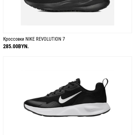
Кроссовки NIKE REVOLUTION 7
285.00BYN.