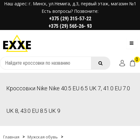
Наш адрес: г. Минск, ул.Немига, д.3, первый этаж, магазин №1
Есть вопросы? Позвоните:
+375 (29) 315-57-22
+375 (29) 565-26- 93
0
Кроссовки Nike Nike 40.5 EU 6.5 UK 7, 41.0 EU 7.0
UK 8, 43.0 EU 8.5 UK 9
Главная
Мужская обувь