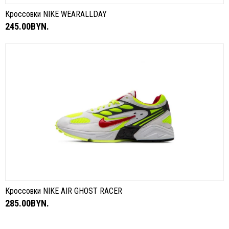
Кроссовки NIKE WEARALLDAY
245.00BYN.
Кроссовки NIKE AIR GHOST RACER
285.00BYN.