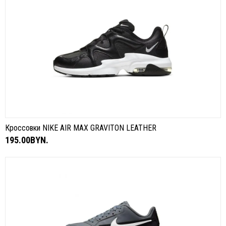
Кроссовки NIKE AIR MAX GRAVITON LEATHER
195.00BYN.