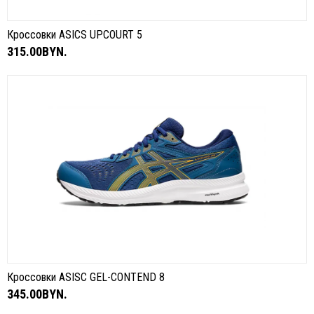
Кроссовки ASICS UPCOURT 5
315.00BYN.
Кроссовки ASISC GEL-CONTEND 8
345.00BYN.