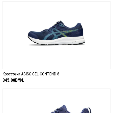
Кроссовки ASISC GEL-CONTEND 8
345.00BYN.