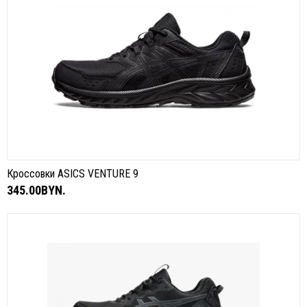
Кроссовки ASICS VENTURE 9
345.00BYN.