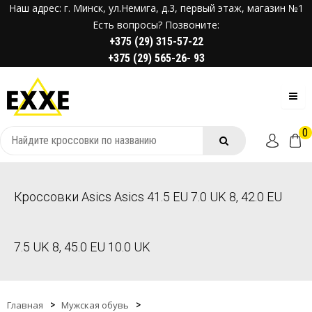
Наш адрес: г. Минск, ул.Немига, д.3, первый этаж, магазин №1
Есть вопросы? Позвоните:
+375 (29) 315-57-22
+375 (29) 565-26- 93
0
Кроссовки Asics Asics 41.5 EU 7.0 UK 8, 42.0 EU
7.5 UK 8, 45.0 EU 10.0 UK
Главная
Мужская обувь