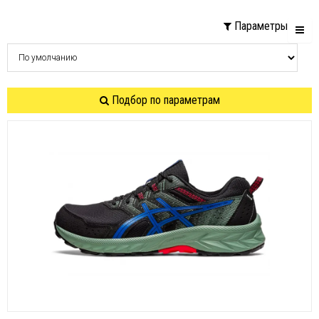
Параметры
Подбор по параметрам