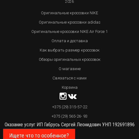
2026
Оригинальные кроссовки NIKE
Оригинальные кроссовки adidas
Оригинальные кроссовки NIKE Air Force 1
Оплата и доставка
Как выбрать размер кроссовок
Обзоры оригинальных кроссовок
О магазине
Связаться с нами
Корзина
+375 (29) 315-57-22
+375 (29) 565-26- 93
Оказание услуг ИП Габрусь Сергей Леонидович УНП 192691896
Ищете что то особенное?