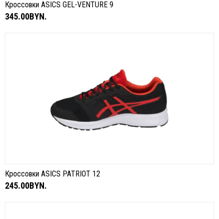
Кроссовки ASICS GEL-VENTURE 9
345.00BYN.
Кроссовки ASICS PATRIOT 12
245.00BYN.