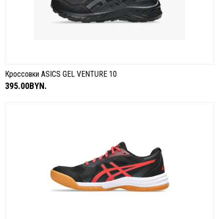
Кроссовки ASICS GEL VENTURE 10
395.00BYN.