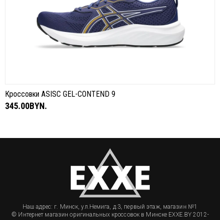
Кроссовки ASISC GEL-CONTEND 9
345.00BYN.
Наш адрес: г. Минск, ул.Немига, д.3, первый этаж, магазин №1
© Интернет магазин оригинальных кроссовок в Минске EXXE.BY 2012-