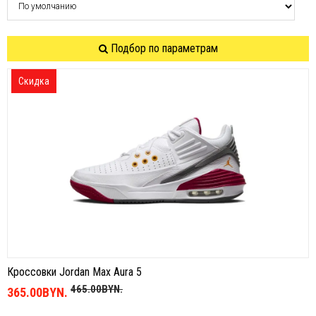
Подбор по параметрам
Скидка
Кроссовки Jordan Max Aura 5
465.00BYN.
365.00BYN.