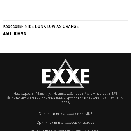
Кроссовки NIKE DUNK LOW AS ORANGE
450.00BYN.
Наш адрес: г. Минск, ул.Немига, д.3, первый этаж, магазин №1
© Интернет магазин оригинальных кроссовок в Минске EXXE.BY 2012-
2026
Оригинальные кроссовки NIKE
Оригинальные кроссовки adidas