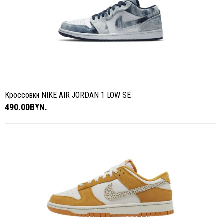
Кроссовки NIKE AIR JORDAN 1 LOW SE
490.00BYN.