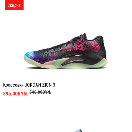
Скидка
Кроссовки JORDAN ZION 3
548.00BYN.
395.00BYN.