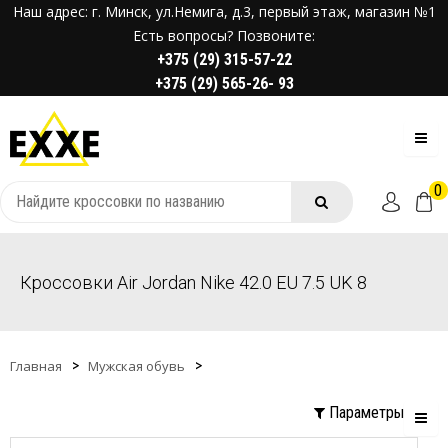
Наш адрес: г. Минск, ул.Немига, д.3, первый этаж, магазин №1
Есть вопросы? Позвоните:
+375 (29) 315-57-22
+375 (29) 565-26- 93
0
Кроссовки Air Jordan Nike 42.0 EU 7.5 UK 8
Главная
Мужская обувь
Параметры